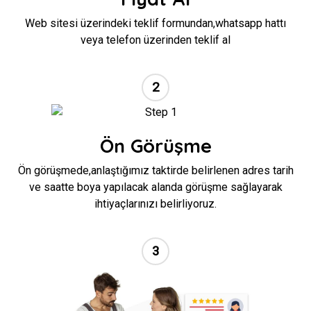
Web sitesi üzerindeki teklif formundan,whatsapp hattı
veya telefon üzerinden teklif al
2
//
Ön Görüşme
Ön görüşmede,anlaştığımız taktirde belirlenen adres tarih
ve saatte boya yapılacak alanda görüşme sağlayarak
ihtiyaçlarınızı belirliyoruz.
3
//