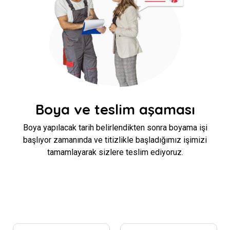
Boya ve teslim aşaması
Boya yapılacak tarih belirlendikten sonra boyama işi
başlıyor zamanında ve titizlikle başladığımız işimizi
tamamlayarak sizlere teslim ediyoruz.