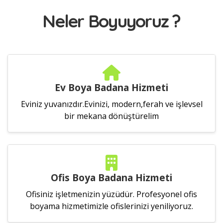
Neler Boyuyoruz ?
Ev Boya Badana Hizmeti
Eviniz yuvanızdır.Evinizi, modern,ferah ve işlevsel
bir mekana dönüştürelim
Ofis Boya Badana Hizmeti
Ofisiniz işletmenizin yüzüdür. Profesyonel ofis
boyama hizmetimizle ofislerinizi yeniliyoruz.