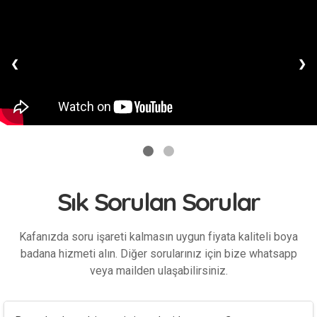
❮
❯
Sık Sorulan Sorular
Kafanızda soru işareti kalmasın uygun fiyata kaliteli boya
badana hizmeti alın. Diğer sorularınız için bize whatsapp
veya mailden ulaşabilirsiniz.