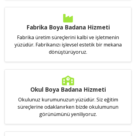
Fabrika Boya Badana Hizmeti
Fabrika üretim süreçlerini kalbi ve işletmenin
yüzüdür. Fabrikanızı işlevsel estetik bir mekana
dönüştürüyoruz.
Okul Boya Badana Hizmeti
Okulunuz kurumunuzun yüzüdür. Siz eğitim
süreçlerine odaklanırken bizde okulumunun
görünümünü yeniliyoruz.