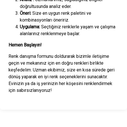
doğrultusunda analiz eder.
Öneri:
Size en uygun renk paletini ve
kombinasyonları öneririz.
Uygulama:
Seçtiğiniz renklerle yaşam ve çalışma
alanlarınız renklenmeye başlar.
Hemen Başlayın!
Renk danışma formunu doldurarak bizimle iletişime
geçin ve mekanınız için en doğru renkleri birlikte
keşfedelim. Uzman ekibimiz, size en kısa sürede geri
dönüş yaparak en iyi renk seçeneklerini sunacaktır.
Evinizin ya da iş yerinizin her köşesini renklendirmek
için sabırsızlanıyoruz!