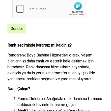
Gönder
Renk seçiminde kararsız mı kaldınız?
Rengarenk Boya Badana Hizmetleri olarak, yaşam
alanlarınızı daha canlı ve estetik hale getirmek için
buradayız. Renk danışma hizmetimiz sayesinde,
evinizin ya da iş yerinizin atmosferini en iyi şekilde
yansıtacak renkleri seçmenize yardımcı oluyoruz.
Nasıl Çalışır?
Formu Doldurun:
Aşağıdaki renk danışma formunu
doldurarak bizimle iletişime geçin.
Analiz :
Uzmanlarımız, sağladığınız bilgiler