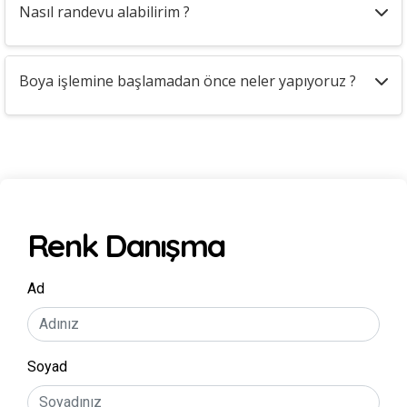
Nasıl randevu alabilirim ?
Boya işlemine başlamadan önce neler yapıyoruz ?
Renk Danışma
Ad
Soyad