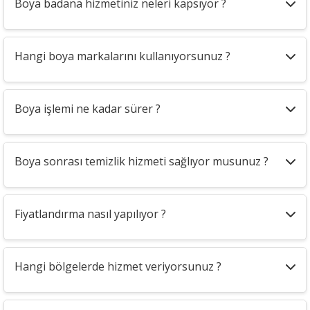
Boya badana hizmetiniz neleri kapsıyor ?
Hangi boya markalarını kullanıyorsunuz ?
Boya işlemi ne kadar sürer ?
Boya sonrası temizlik hizmeti sağlıyor musunuz ?
Fiyatlandırma nasıl yapılıyor ?
Hangi bölgelerde hizmet veriyorsunuz ?