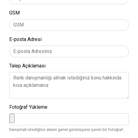
GSM
E-posta Adresi
Talep Açıklaması
Fotoğraf Yükleme
Danışmak istediğiniz alanın genel görünüşünü içeren bir fotoğraf.