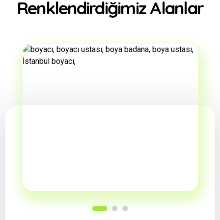
Renklendirdiğimiz Alanlar