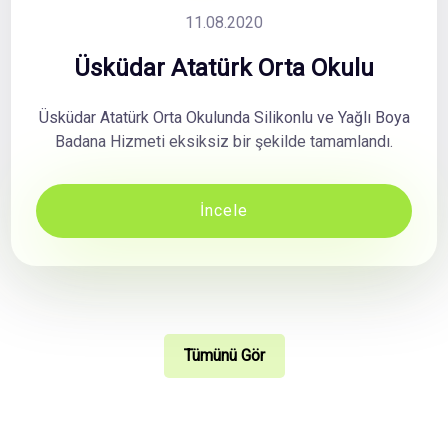
11.08.2020
Üsküdar Atatürk Orta Okulu
Üsküdar Atatürk Orta Okulunda Silikonlu ve Yağlı Boya
Badana Hizmeti eksiksiz bir şekilde tamamlandı.
İncele
Tümünü Gör