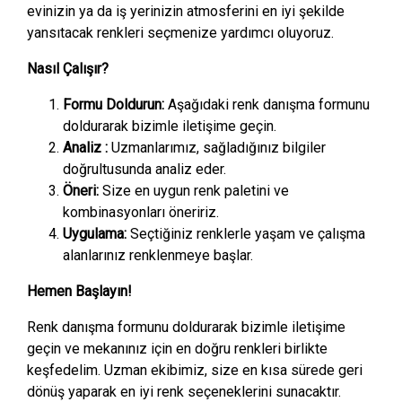
evinizin ya da iş yerinizin atmosferini en iyi şekilde
yansıtacak renkleri seçmenize yardımcı oluyoruz.
Nasıl Çalışır?
Formu Doldurun:
Aşağıdaki renk danışma formunu
doldurarak bizimle iletişime geçin.
Analiz :
Uzmanlarımız, sağladığınız bilgiler
doğrultusunda analiz eder.
Öneri:
Size en uygun renk paletini ve
kombinasyonları öneririz.
Uygulama:
Seçtiğiniz renklerle yaşam ve çalışma
alanlarınız renklenmeye başlar.
Hemen Başlayın!
Renk danışma formunu doldurarak bizimle iletişime
geçin ve mekanınız için en doğru renkleri birlikte
keşfedelim. Uzman ekibimiz, size en kısa sürede geri
dönüş yaparak en iyi renk seçeneklerini sunacaktır.