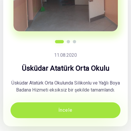
11.08.2020
Üsküdar Atatürk Orta Okulu
Üsküdar Atatürk Orta Okulunda Silikonlu ve Yağlı Boya
Badana Hizmeti eksiksiz bir şekilde tamamlandı.
İncele