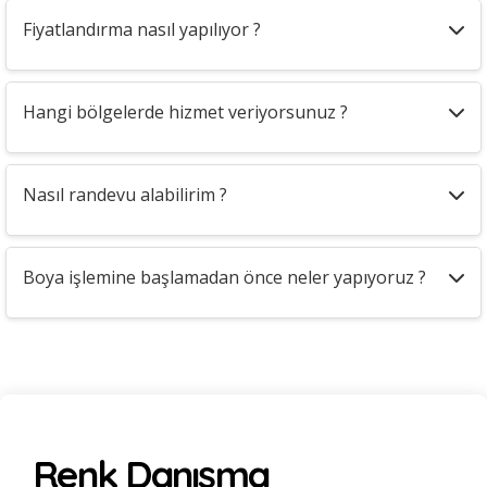
Fiyatlandırma nasıl yapılıyor ?
Hangi bölgelerde hizmet veriyorsunuz ?
Nasıl randevu alabilirim ?
Boya işlemine başlamadan önce neler yapıyoruz ?
Renk Danışma