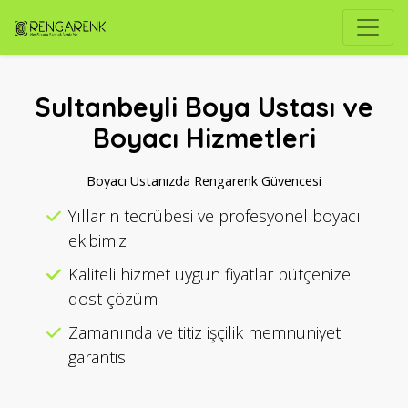
Sultanbeyli Boya Ustası ve
Boyacı Hizmetleri
Boyacı Ustanızda Rengarenk Güvencesi
Yılların tecrübesi ve profesyonel boyacı
ekibimiz
Kaliteli hizmet uygun fiyatlar bütçenize
dost çözüm
Zamanında ve titiz işçilik memnuniyet
garantisi