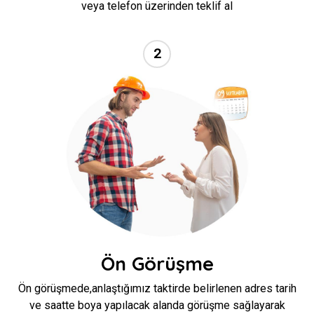
veya telefon üzerinden teklif al
2
//
Ön Görüşme
Ön görüşmede,anlaştığımız taktirde belirlenen adres tarih
ve saatte boya yapılacak alanda görüşme sağlayarak