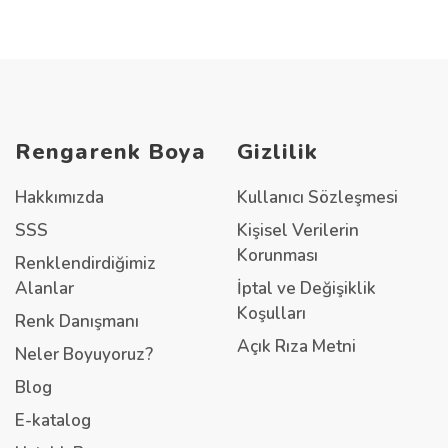
Rengarenk Boya
Gizlilik
Hakkımızda
Kullanıcı Sözleşmesi
SSS
Kişisel Verilerin
Korunması
Renklendirdiğimiz
Alanlar
İptal ve Değişiklik
Koşulları
Renk Danışmanı
Açık Rıza Metni
Neler Boyuyoruz?
Blog
E-katalog