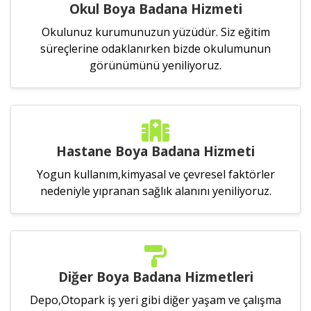
Okul Boya Badana Hizmeti
Okulunuz kurumunuzun yüzüdür. Siz eğitim
süreçlerine odaklanırken bizde okulumunun
görünümünü yeniliyoruz.
Hastane Boya Badana Hizmeti
Yogun kullanım,kimyasal ve çevresel faktörler
nedeniyle yıpranan sağlık alanını yeniliyoruz.
Diğer Boya Badana Hizmetleri
Depo,Otopark iş yeri gibi diğer yaşam ve çalışma