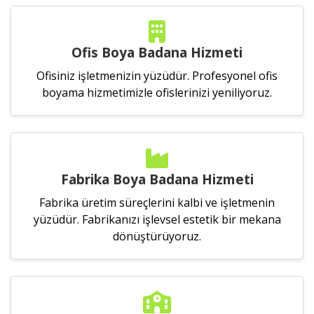
Ofis Boya Badana Hizmeti
Ofisiniz işletmenizin yüzüdür. Profesyonel ofis
boyama hizmetimizle ofislerinizi yeniliyoruz.
Fabrika Boya Badana Hizmeti
Fabrika üretim süreçlerini kalbi ve işletmenin
yüzüdür. Fabrikanızı işlevsel estetik bir mekana
dönüştürüyoruz.