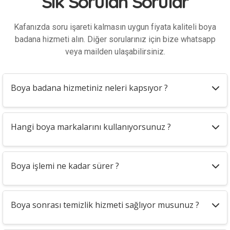
Sık Sorulan Sorular
Kafanızda soru işareti kalmasın uygun fiyata kaliteli boya
badana hizmeti alın. Diğer sorularınız için bize whatsapp
veya mailden ulaşabilirsiniz.
Boya badana hizmetiniz neleri kapsıyor ?
Hangi boya markalarını kullanıyorsunuz ?
Boya işlemi ne kadar sürer ?
Boya sonrası temizlik hizmeti sağlıyor musunuz ?