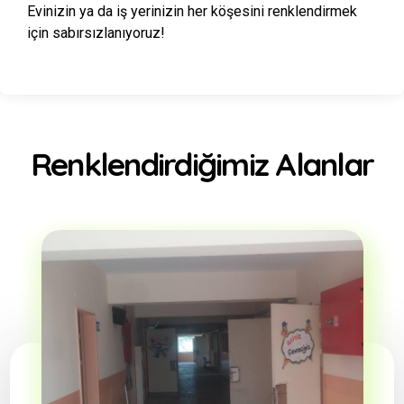
Evinizin ya da iş yerinizin her köşesini renklendirmek
için sabırsızlanıyoruz!
Renklendirdiğimiz Alanlar