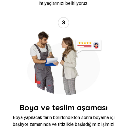
ihtiyaçlarınızı belirliyoruz.
3
//
Boya ve teslim aşaması
Boya yapılacak tarih belirlendikten sonra boyama işi
başlıyor zamanında ve titizlikle başladığımız işimizi