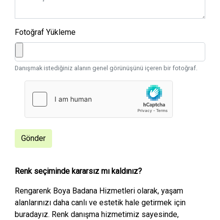
Fotoğraf Yükleme
Danışmak istediğiniz alanın genel görünüşünü içeren bir fotoğraf.
Gönder
Renk seçiminde kararsız mı kaldınız?
Rengarenk Boya Badana Hizmetleri olarak, yaşam
alanlarınızı daha canlı ve estetik hale getirmek için
buradayız. Renk danışma hizmetimiz sayesinde,