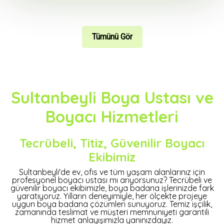
Tümünü Gör
Sultanbeyli Boya Ustası ve
Boyacı Hizmetleri
Tecrübeli, Titiz, Güvenilir Boyacı
Ekibimiz
Sultanbeyli'de ev, ofis ve tüm yaşam alanlarınız için
profesyonel boyacı ustası mı arıyorsunuz? Tecrübeli ve
güvenilir boyacı ekibimizle, boya badana işlerinizde fark
yaratıyoruz. Yılların deneyimiyle, her ölçekte projeye
uygun boya badana çözümleri sunuyoruz. Temiz işçilik,
zamanında teslimat ve müşteri memnuniyeti garantili
hizmet anlayışımızla yanınızdayız.