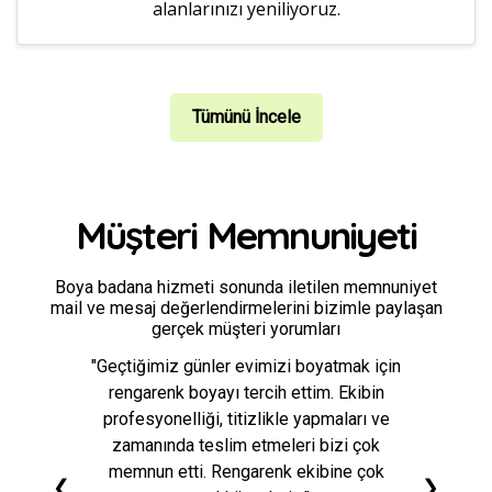
alanlarınızı yeniliyoruz.
Tümünü İncele
Müşteri Memnuniyeti
Boya badana hizmeti sonunda iletilen memnuniyet
mail ve mesaj değerlendirmelerini bizimle paylaşan
gerçek müşteri yorumları
"Geçtiğimiz günler evimizi boyatmak için
rengarenk boyayı tercih ettim. Ekibin
profesyonelliği, titizlikle yapmaları ve
zamanında teslim etmeleri bizi çok
memnun etti. Rengarenk ekibine çok
❮
❯