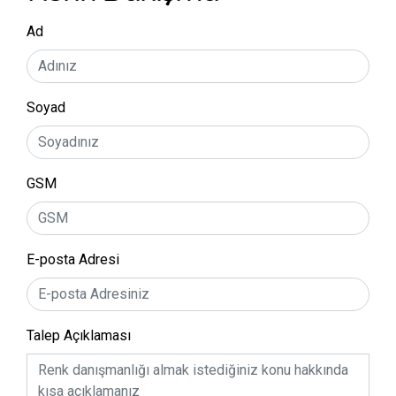
Ad
Soyad
GSM
E-posta Adresi
Talep Açıklaması