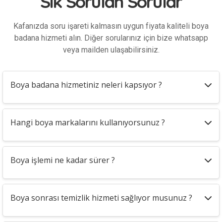
Sık Sorulan Sorular
Kafanızda soru işareti kalmasın uygun fiyata kaliteli boya
badana hizmeti alın. Diğer sorularınız için bize whatsapp
veya mailden ulaşabilirsiniz.
Boya badana hizmetiniz neleri kapsıyor ?
Hangi boya markalarını kullanıyorsunuz ?
Boya işlemi ne kadar sürer ?
Boya sonrası temizlik hizmeti sağlıyor musunuz ?