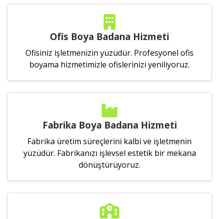
Ofis Boya Badana Hizmeti
Ofisiniz işletmenizin yüzüdür. Profesyonel ofis
boyama hizmetimizle ofislerinizi yeniliyoruz.
Fabrika Boya Badana Hizmeti
Fabrika üretim süreçlerini kalbi ve işletmenin
yüzüdür. Fabrikanızı işlevsel estetik bir mekana
dönüştürüyoruz.