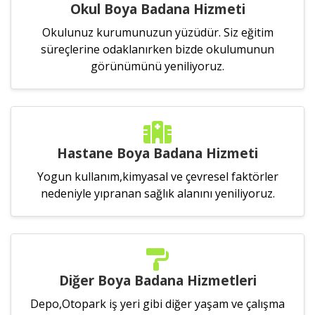
Okul Boya Badana Hizmeti
Okulunuz kurumunuzun yüzüdür. Siz eğitim
süreçlerine odaklanırken bizde okulumunun
görünümünü yeniliyoruz.
Hastane Boya Badana Hizmeti
Yogun kullanım,kimyasal ve çevresel faktörler
nedeniyle yıpranan sağlık alanını yeniliyoruz.
Diğer Boya Badana Hizmetleri
Depo,Otopark iş yeri gibi diğer yaşam ve çalışma