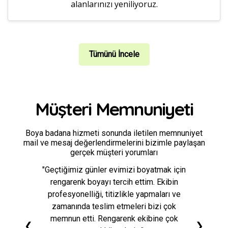
alanlarınızı yeniliyoruz.
Tümünü İncele
Müşteri Memnuniyeti
Boya badana hizmeti sonunda iletilen memnuniyet
mail ve mesaj değerlendirmelerini bizimle paylaşan
gerçek müşteri yorumları
"Geçtiğimiz günler evimizi boyatmak için
rengarenk boyayı tercih ettim. Ekibin
profesyonelliği, titizlikle yapmaları ve
zamanında teslim etmeleri bizi çok
memnun etti. Rengarenk ekibine çok
❮
❯