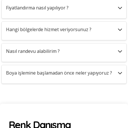
Fiyatlandırma nasıl yapılıyor ?
Hangi bölgelerde hizmet veriyorsunuz ?
Nasıl randevu alabilirim ?
Boya işlemine başlamadan önce neler yapıyoruz ?
Renk Danışma