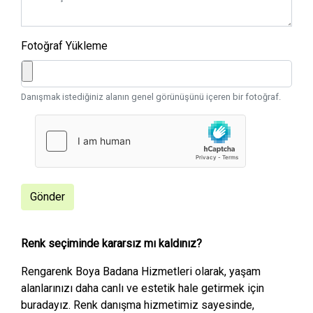
Fotoğraf Yükleme
Danışmak istediğiniz alanın genel görünüşünü içeren bir fotoğraf.
Gönder
Renk seçiminde kararsız mı kaldınız?
Rengarenk Boya Badana Hizmetleri olarak, yaşam
alanlarınızı daha canlı ve estetik hale getirmek için
buradayız. Renk danışma hizmetimiz sayesinde,