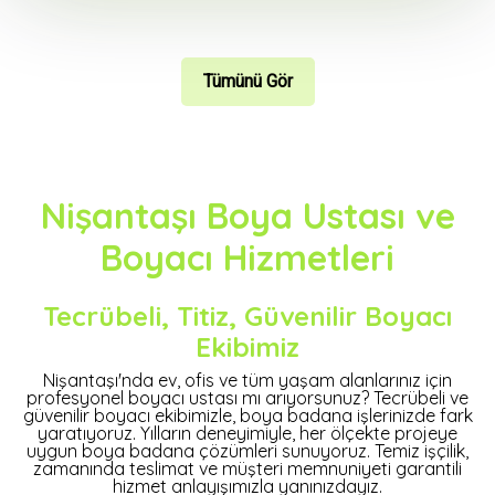
Tümünü Gör
Nişantaşı Boya Ustası ve
Boyacı Hizmetleri
Tecrübeli, Titiz, Güvenilir Boyacı
Ekibimiz
Nişantaşı'nda ev, ofis ve tüm yaşam alanlarınız için
profesyonel boyacı ustası mı arıyorsunuz? Tecrübeli ve
güvenilir boyacı ekibimizle, boya badana işlerinizde fark
yaratıyoruz. Yılların deneyimiyle, her ölçekte projeye
uygun boya badana çözümleri sunuyoruz. Temiz işçilik,
zamanında teslimat ve müşteri memnuniyeti garantili
hizmet anlayışımızla yanınızdayız.