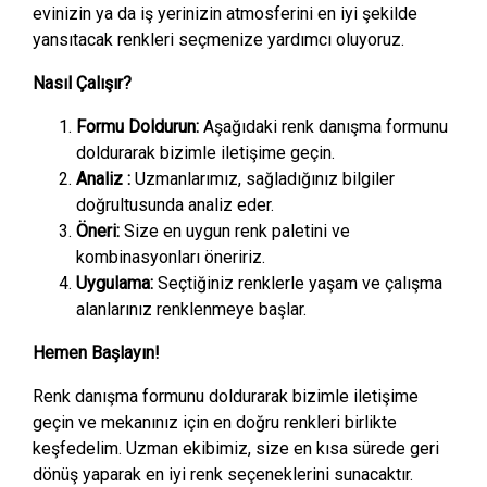
evinizin ya da iş yerinizin atmosferini en iyi şekilde
yansıtacak renkleri seçmenize yardımcı oluyoruz.
Nasıl Çalışır?
Formu Doldurun:
Aşağıdaki renk danışma formunu
doldurarak bizimle iletişime geçin.
Analiz :
Uzmanlarımız, sağladığınız bilgiler
doğrultusunda analiz eder.
Öneri:
Size en uygun renk paletini ve
kombinasyonları öneririz.
Uygulama:
Seçtiğiniz renklerle yaşam ve çalışma
alanlarınız renklenmeye başlar.
Hemen Başlayın!
Renk danışma formunu doldurarak bizimle iletişime
geçin ve mekanınız için en doğru renkleri birlikte
keşfedelim. Uzman ekibimiz, size en kısa sürede geri
dönüş yaparak en iyi renk seçeneklerini sunacaktır.