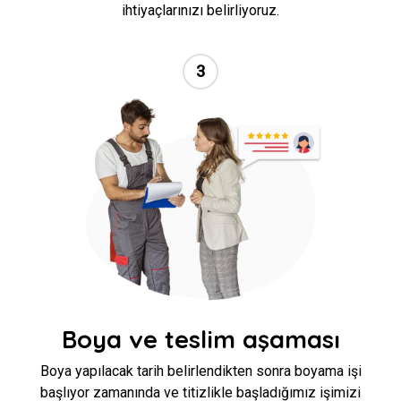
ihtiyaçlarınızı belirliyoruz.
3
//
Boya ve teslim aşaması
Boya yapılacak tarih belirlendikten sonra boyama işi
başlıyor zamanında ve titizlikle başladığımız işimizi