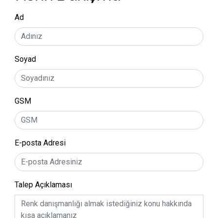
Ad
Soyad
GSM
E-posta Adresi
Talep Açıklaması