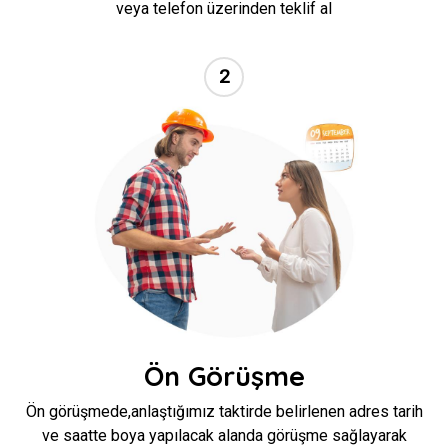
veya telefon üzerinden teklif al
2
//
Ön Görüşme
Ön görüşmede,anlaştığımız taktirde belirlenen adres tarih
ve saatte boya yapılacak alanda görüşme sağlayarak