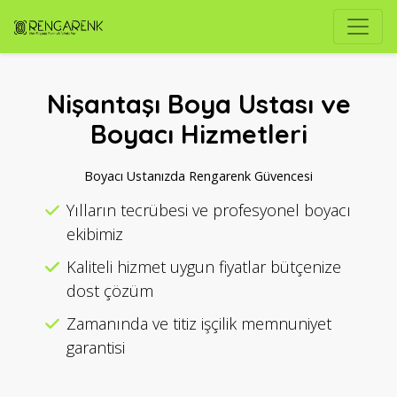
Nişantaşı Boya Ustası ve
Boyacı Hizmetleri
Boyacı Ustanızda Rengarenk Güvencesi
Yılların tecrübesi ve profesyonel boyacı
ekibimiz
Kaliteli hizmet uygun fiyatlar bütçenize
dost çözüm
Zamanında ve titiz işçilik memnuniyet
garantisi