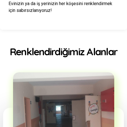
Evinizin ya da iş yerinizin her köşesini renklendirmek
için sabırsızlanıyoruz!
Renklendirdiğimiz Alanlar