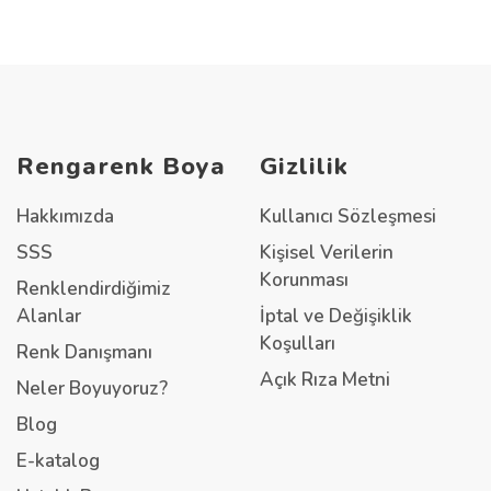
Rengarenk Boya
Gizlilik
Hakkımızda
Kullanıcı Sözleşmesi
SSS
Kişisel Verilerin
Korunması
Renklendirdiğimiz
Alanlar
İptal ve Değişiklik
Koşulları
Renk Danışmanı
Açık Rıza Metni
Neler Boyuyoruz?
Blog
E-katalog