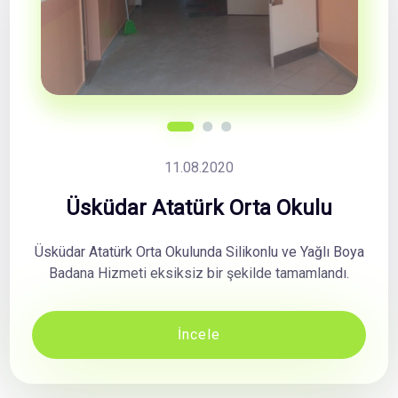
11.08.2020
Üsküdar Atatürk Orta Okulu
Üsküdar Atatürk Orta Okulunda Silikonlu ve Yağlı Boya
Badana Hizmeti eksiksiz bir şekilde tamamlandı.
İncele