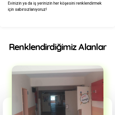
Evinizin ya da iş yerinizin her köşesini renklendirmek
için sabırsızlanıyoruz!
Renklendirdiğimiz Alanlar