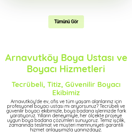
Tümünü Gör
Arnavutköy Boya Ustası ve
Boyacı Hizmetleri
Tecrübeli, Titiz, Güvenilir Boyacı
Ekibimiz
Arnavutköy'de ev, ofis ve tüm yaşam alanlarınız için
profesyonel boyacı ustası mı arıyorsunuz? Tecrübeli ve
güvenilir boyacı ekibimizle, boya badana işlerinizde fark
yaratıyoruz. Yılların deneyimiyle, her ölçekte projeye
uygun boya badana çözümleri sunuyoruz. Temiz işçilik,
zamanında teslimat ve müşteri memnuniyeti garantili
hizmet anlayışımızla yanınızdayız.