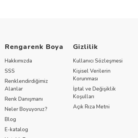
Rengarenk Boya
Gizlilik
Hakkımızda
Kullanıcı Sözleşmesi
SSS
Kişisel Verilerin
Korunması
Renklendirdiğimiz
Alanlar
İptal ve Değişiklik
Koşulları
Renk Danışmanı
Açık Rıza Metni
Neler Boyuyoruz?
Blog
E-katalog