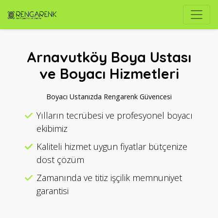
Arnavutköy Boya Ustası
ve Boyacı Hizmetleri
Boyacı Ustanızda Rengarenk Güvencesi
Yılların tecrübesi ve profesyonel boyacı
ekibimiz
Kaliteli hizmet uygun fiyatlar bütçenize
dost çözüm
Zamanında ve titiz işçilik memnuniyet
garantisi