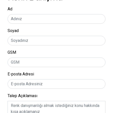
Ad
Soyad
GSM
E-posta Adresi
Talep Açıklaması