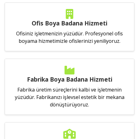
Ofis Boya Badana Hizmeti
Ofisiniz işletmenizin yüzüdür. Profesyonel ofis
boyama hizmetimizle ofislerinizi yeniliyoruz.
Fabrika Boya Badana Hizmeti
Fabrika üretim süreçlerini kalbi ve işletmenin
yüzüdür. Fabrikanızı işlevsel estetik bir mekana
dönüştürüyoruz.