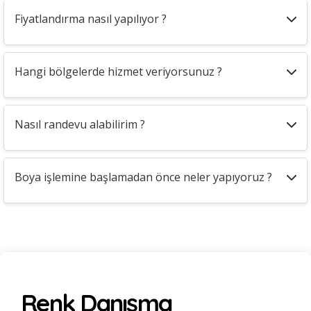
Fiyatlandırma nasıl yapılıyor ?
Hangi bölgelerde hizmet veriyorsunuz ?
Nasıl randevu alabilirim ?
Boya işlemine başlamadan önce neler yapıyoruz ?
Renk Danışma