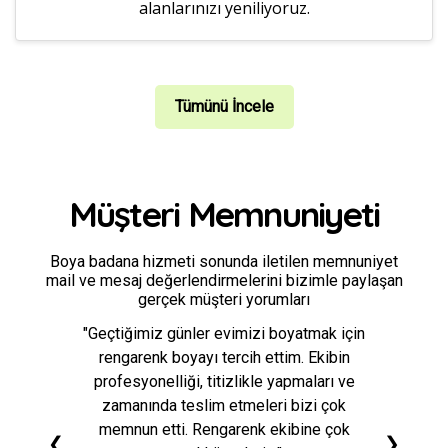
alanlarınızı yeniliyoruz.
Tümünü İncele
Müşteri Memnuniyeti
Boya badana hizmeti sonunda iletilen memnuniyet
mail ve mesaj değerlendirmelerini bizimle paylaşan
gerçek müşteri yorumları
"Geçtiğimiz günler evimizi boyatmak için
rengarenk boyayı tercih ettim. Ekibin
profesyonelliği, titizlikle yapmaları ve
zamanında teslim etmeleri bizi çok
memnun etti. Rengarenk ekibine çok
❮
❯