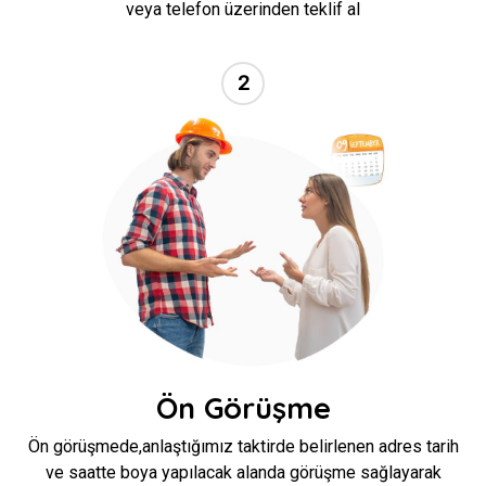
veya telefon üzerinden teklif al
2
//
Ön Görüşme
Ön görüşmede,anlaştığımız taktirde belirlenen adres tarih
ve saatte boya yapılacak alanda görüşme sağlayarak