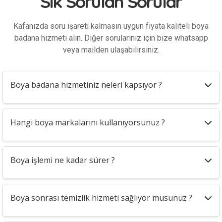
Sık Sorulan Sorular
Kafanızda soru işareti kalmasın uygun fiyata kaliteli boya
badana hizmeti alın. Diğer sorularınız için bize whatsapp
veya mailden ulaşabilirsiniz.
Boya badana hizmetiniz neleri kapsıyor ?
Hangi boya markalarını kullanıyorsunuz ?
Boya işlemi ne kadar sürer ?
Boya sonrası temizlik hizmeti sağlıyor musunuz ?