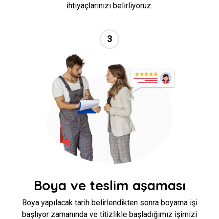
ihtiyaçlarınızı belirliyoruz.
3
//
Boya ve teslim aşaması
Boya yapılacak tarih belirlendikten sonra boyama işi
başlıyor zamanında ve titizlikle başladığımız işimizi