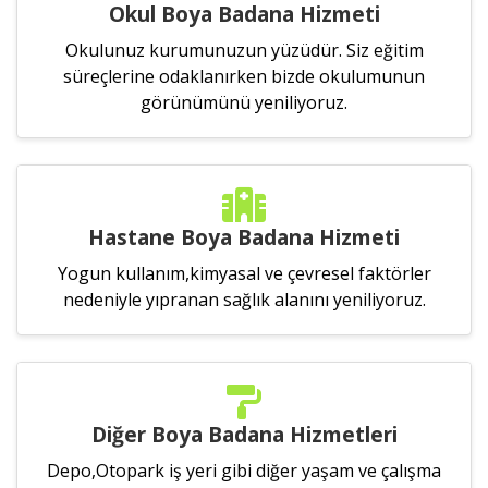
Okul Boya Badana Hizmeti
Okulunuz kurumunuzun yüzüdür. Siz eğitim
süreçlerine odaklanırken bizde okulumunun
görünümünü yeniliyoruz.
Hastane Boya Badana Hizmeti
Yogun kullanım,kimyasal ve çevresel faktörler
nedeniyle yıpranan sağlık alanını yeniliyoruz.
Diğer Boya Badana Hizmetleri
Depo,Otopark iş yeri gibi diğer yaşam ve çalışma