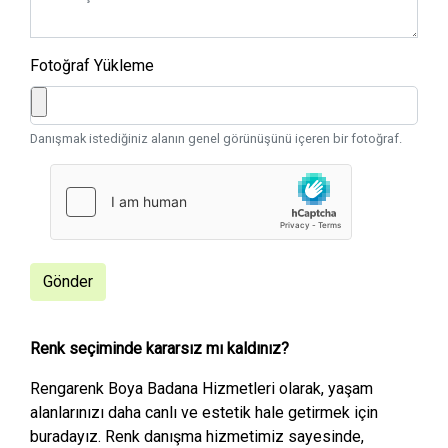
Fotoğraf Yükleme
Danışmak istediğiniz alanın genel görünüşünü içeren bir fotoğraf.
Gönder
Renk seçiminde kararsız mı kaldınız?
Rengarenk Boya Badana Hizmetleri olarak, yaşam
alanlarınızı daha canlı ve estetik hale getirmek için
buradayız. Renk danışma hizmetimiz sayesinde,