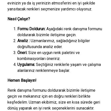
evinizin ya da iş yerinizin atmosferini en iyi şekilde
yansıtacak renkleri seçmenize yardımcı oluyoruz.
Nasıl Çalışır?
Formu Doldurun:
Aşağıdaki renk danışma formunu
doldurarak bizimle iletişime geçin.
Analiz :
Uzmanlarımız, sağladığınız bilgiler
doğrultusunda analiz eder.
Öneri:
Size en uygun renk paletini ve
kombinasyonları öneririz.
Uygulama:
Seçtiğiniz renklerle yaşam ve çalışma
alanlarınız renklenmeye başlar.
Hemen Başlayın!
Renk danışma formunu doldurarak bizimle iletişime
geçin ve mekanınız için en doğru renkleri birlikte
keşfedelim. Uzman ekibimiz, size en kısa sürede geri
dönüş yaparak en iyi renk seçeneklerini sunacaktır.