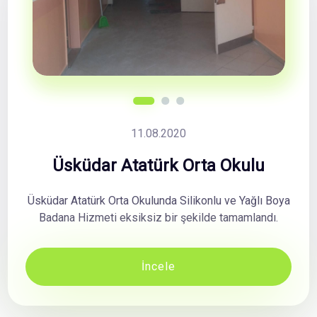
11.08.2020
Üsküdar Atatürk Orta Okulu
Üsküdar Atatürk Orta Okulunda Silikonlu ve Yağlı Boya
Badana Hizmeti eksiksiz bir şekilde tamamlandı.
İncele