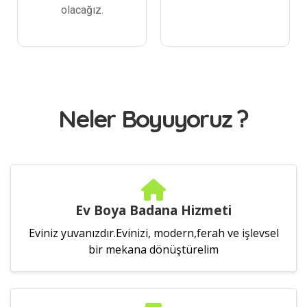
olacağız.
Neler Boyuyoruz ?
Ev Boya Badana Hizmeti
Eviniz yuvanızdır.Evinizi, modern,ferah ve işlevsel
bir mekana dönüştürelim