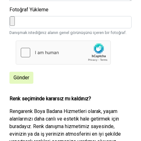
Fotoğraf Yükleme
Danışmak istediğiniz alanın genel görünüşünü içeren bir fotoğraf.
Gönder
Renk seçiminde kararsız mı kaldınız?
Rengarenk Boya Badana Hizmetleri olarak, yaşam
alanlarınızı daha canlı ve estetik hale getirmek için
buradayız. Renk danışma hizmetimiz sayesinde,
evinizin ya da iş yerinizin atmosferini en iyi şekilde