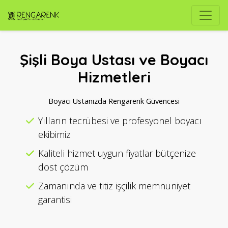
Şişli Boya Ustası ve Boyacı
Hizmetleri
Boyacı Ustanızda Rengarenk Güvencesi
Yılların tecrübesi ve profesyonel boyacı
ekibimiz
Kaliteli hizmet uygun fiyatlar bütçenize
dost çözüm
Zamanında ve titiz işçilik memnuniyet
garantisi