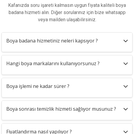
Kafanızda soru işareti kalmasın uygun fiyata kaliteli boya
badana hizmeti alın. Diğer sorularınız için bize whatsapp
veya mailden ulaşabilirsiniz.
Boya badana hizmetiniz neleri kapsıyor ?
Hangi boya markalarını kullanıyorsunuz ?
Boya işlemi ne kadar sürer ?
Boya sonrası temizlik hizmeti sağlıyor musunuz ?
Fiyatlandırma nasıl yapılıyor ?