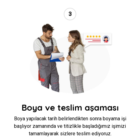
3
//
Boya ve teslim aşaması
Boya yapılacak tarih belirlendikten sonra boyama işi
başlıyor zamanında ve titizlikle başladığımız işimizi
tamamlayarak sizlere teslim ediyoruz.