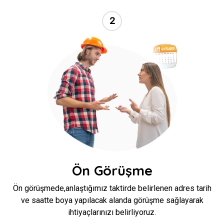
2
//
Ön Görüşme
Ön görüşmede,anlaştığımız taktirde belirlenen adres tarih
ve saatte boya yapılacak alanda görüşme sağlayarak
ihtiyaçlarınızı belirliyoruz.