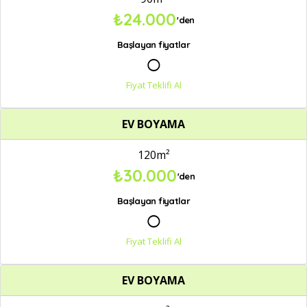
₺24.000
'den
Başlayan fiyatlar
○
Fiyat Teklifi Al
EV BOYAMA
120m²
₺30.000
'den
Başlayan fiyatlar
○
Fiyat Teklifi Al
EV BOYAMA