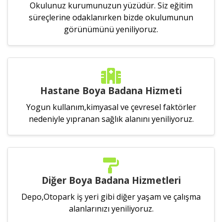
Okulunuz kurumunuzun yüzüdür. Siz eğitim
süreçlerine odaklanırken bizde okulumunun
görünümünü yeniliyoruz.
Hastane Boya Badana Hizmeti
Yogun kullanım,kimyasal ve çevresel faktörler
nedeniyle yıpranan sağlık alanını yeniliyoruz.
Diğer Boya Badana Hizmetleri
Depo,Otopark iş yeri gibi diğer yaşam ve çalışma
alanlarınızı yeniliyoruz.