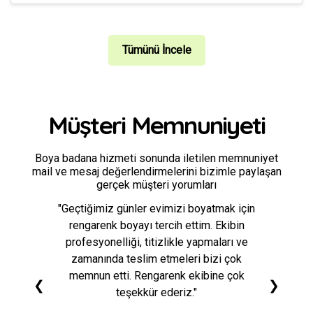
Tümünü İncele
Müşteri Memnuniyeti
Boya badana hizmeti sonunda iletilen memnuniyet
mail ve mesaj değerlendirmelerini bizimle paylaşan
gerçek müşteri yorumları
"Geçtiğimiz günler evimizi boyatmak için
rengarenk boyayı tercih ettim. Ekibin
profesyonelliği, titizlikle yapmaları ve
zamanında teslim etmeleri bizi çok
memnun etti. Rengarenk ekibine çok
❮
❯
teşekkür ederiz."