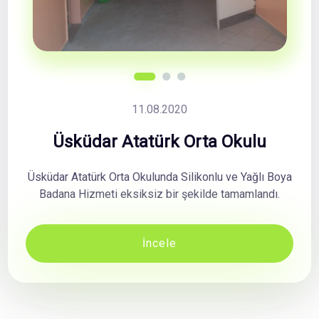
11.08.2020
Üsküdar Atatürk Orta Okulu
Üsküdar Atatürk Orta Okulunda Silikonlu ve Yağlı Boya
Badana Hizmeti eksiksiz bir şekilde tamamlandı.
İncele