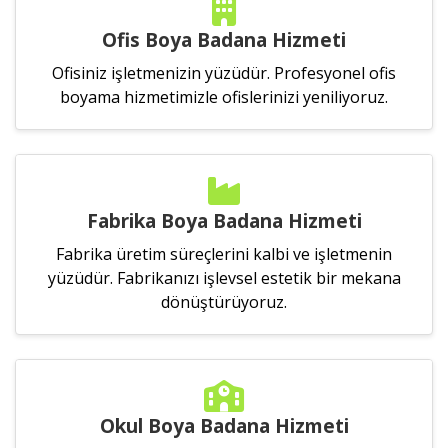
Ofis Boya Badana Hizmeti
Ofisiniz işletmenizin yüzüdür. Profesyonel ofis
boyama hizmetimizle ofislerinizi yeniliyoruz.
Fabrika Boya Badana Hizmeti
Fabrika üretim süreçlerini kalbi ve işletmenin
yüzüdür. Fabrikanızı işlevsel estetik bir mekana
dönüştürüyoruz.
Okul Boya Badana Hizmeti