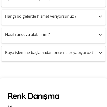
Hangi bölgelerde hizmet veriyorsunuz ?
Nasıl randevu alabilirim ?
Boya işlemine başlamadan önce neler yapıyoruz ?
Renk Danışma