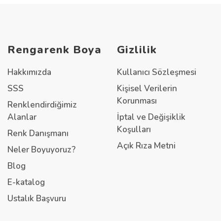
Rengarenk Boya
Gizlilik
Hakkımızda
Kullanıcı Sözleşmesi
SSS
Kişisel Verilerin
Korunması
Renklendirdiğimiz
Alanlar
İptal ve Değişiklik
Koşulları
Renk Danışmanı
Açık Rıza Metni
Neler Boyuyoruz?
Blog
E-katalog
Ustalık Başvuru