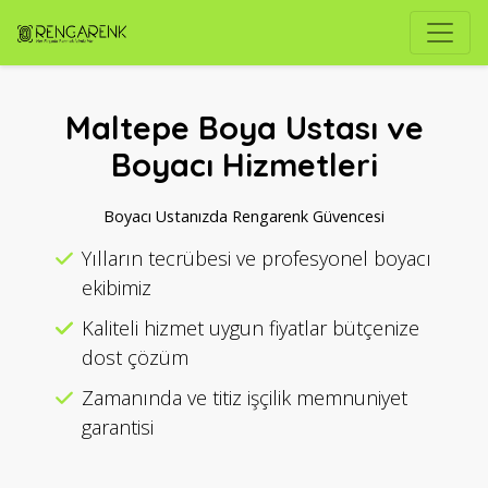
Maltepe Boya Ustası ve
Boyacı Hizmetleri
Boyacı Ustanızda Rengarenk Güvencesi
Yılların tecrübesi ve profesyonel boyacı
ekibimiz
Kaliteli hizmet uygun fiyatlar bütçenize
dost çözüm
Zamanında ve titiz işçilik memnuniyet
garantisi