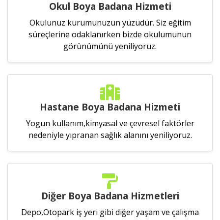
Okul Boya Badana Hizmeti
Okulunuz kurumunuzun yüzüdür. Siz eğitim
süreçlerine odaklanırken bizde okulumunun
görünümünü yeniliyoruz.
Hastane Boya Badana Hizmeti
Yogun kullanım,kimyasal ve çevresel faktörler
nedeniyle yıpranan sağlık alanını yeniliyoruz.
Diğer Boya Badana Hizmetleri
Depo,Otopark iş yeri gibi diğer yaşam ve çalışma