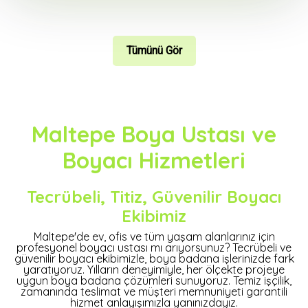
Tümünü Gör
Maltepe Boya Ustası ve
Boyacı Hizmetleri
Tecrübeli, Titiz, Güvenilir Boyacı
Ekibimiz
Maltepe'de ev, ofis ve tüm yaşam alanlarınız için
profesyonel boyacı ustası mı arıyorsunuz? Tecrübeli ve
güvenilir boyacı ekibimizle, boya badana işlerinizde fark
yaratıyoruz. Yılların deneyimiyle, her ölçekte projeye
uygun boya badana çözümleri sunuyoruz. Temiz işçilik,
zamanında teslimat ve müşteri memnuniyeti garantili
hizmet anlayışımızla yanınızdayız.