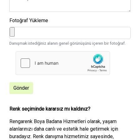
Fotoğraf Yükleme
Danışmak istediğiniz alanın genel görünüşünü içeren bir fotoğraf.
Gönder
Renk seçiminde kararsız mı kaldınız?
Rengarenk Boya Badana Hizmetleri olarak, yaşam
alanlarınızı daha canlı ve estetik hale getirmek için
buradayız. Renk danışma hizmetimiz sayesinde,