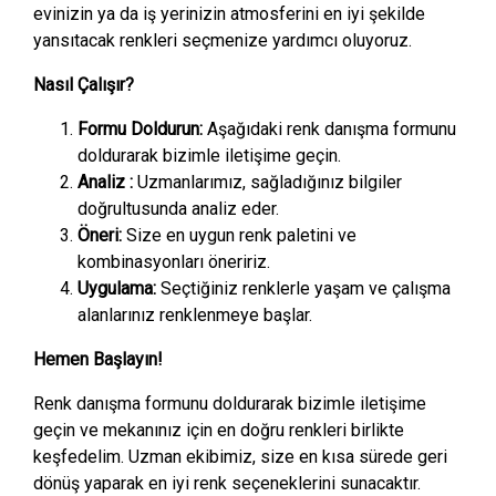
evinizin ya da iş yerinizin atmosferini en iyi şekilde
yansıtacak renkleri seçmenize yardımcı oluyoruz.
Nasıl Çalışır?
Formu Doldurun:
Aşağıdaki renk danışma formunu
doldurarak bizimle iletişime geçin.
Analiz :
Uzmanlarımız, sağladığınız bilgiler
doğrultusunda analiz eder.
Öneri:
Size en uygun renk paletini ve
kombinasyonları öneririz.
Uygulama:
Seçtiğiniz renklerle yaşam ve çalışma
alanlarınız renklenmeye başlar.
Hemen Başlayın!
Renk danışma formunu doldurarak bizimle iletişime
geçin ve mekanınız için en doğru renkleri birlikte
keşfedelim. Uzman ekibimiz, size en kısa sürede geri
dönüş yaparak en iyi renk seçeneklerini sunacaktır.