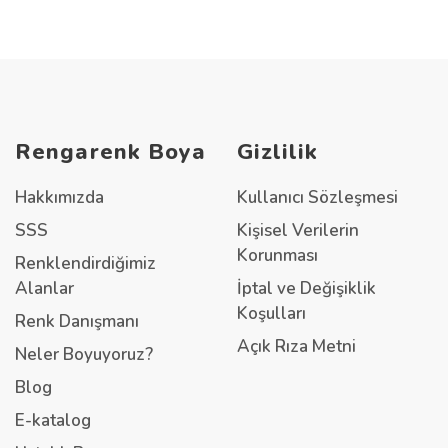
Rengarenk Boya
Gizlilik
Hakkımızda
Kullanıcı Sözleşmesi
SSS
Kişisel Verilerin
Korunması
Renklendirdiğimiz
Alanlar
İptal ve Değişiklik
Koşulları
Renk Danışmanı
Açık Rıza Metni
Neler Boyuyoruz?
Blog
E-katalog