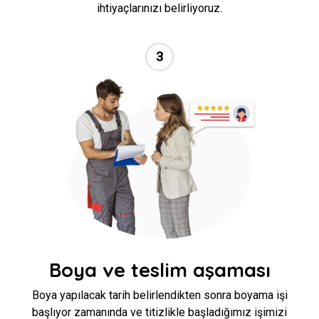
ihtiyaçlarınızı belirliyoruz.
3
//
Boya ve teslim aşaması
Boya yapılacak tarih belirlendikten sonra boyama işi
başlıyor zamanında ve titizlikle başladığımız işimizi