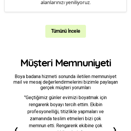
alanlarınızı yeniliyoruz.
Tümünü İncele
Müşteri Memnuniyeti
Boya badana hizmeti sonunda iletilen memnuniyet
mail ve mesaj değerlendirmelerini bizimle paylaşan
gerçek müşteri yorumları
"Geçtiğimiz günler evimizi boyatmak için
rengarenk boyayı tercih ettim. Ekibin
profesyonelliği, titizlikle yapmaları ve
zamanında teslim etmeleri bizi çok
memnun etti. Rengarenk ekibine çok
❮
❯