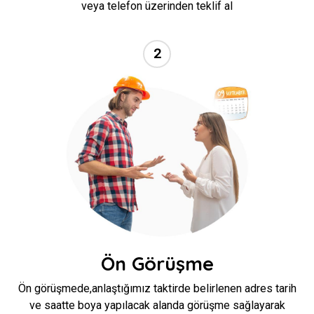
veya telefon üzerinden teklif al
2
//
Ön Görüşme
Ön görüşmede,anlaştığımız taktirde belirlenen adres tarih
ve saatte boya yapılacak alanda görüşme sağlayarak