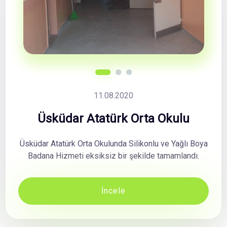
11.08.2020
Üsküdar Atatürk Orta Okulu
Üsküdar Atatürk Orta Okulunda Silikonlu ve Yağlı Boya
Badana Hizmeti eksiksiz bir şekilde tamamlandı.
İncele