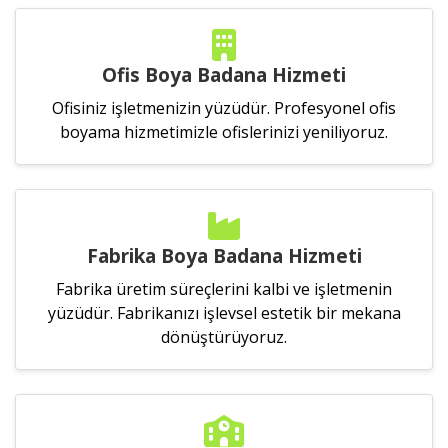
Ofis Boya Badana Hizmeti
Ofisiniz işletmenizin yüzüdür. Profesyonel ofis
boyama hizmetimizle ofislerinizi yeniliyoruz.
Fabrika Boya Badana Hizmeti
Fabrika üretim süreçlerini kalbi ve işletmenin
yüzüdür. Fabrikanızı işlevsel estetik bir mekana
dönüştürüyoruz.