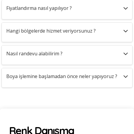
Fiyatlandırma nasıl yapılıyor ?
Hangi bölgelerde hizmet veriyorsunuz ?
Nasıl randevu alabilirim ?
Boya işlemine başlamadan önce neler yapıyoruz ?
Renk Danışma