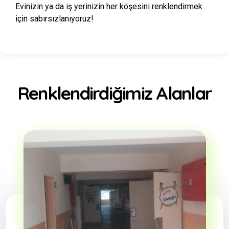
Evinizin ya da iş yerinizin her köşesini renklendirmek
için sabırsızlanıyoruz!
Renklendirdiğimiz Alanlar