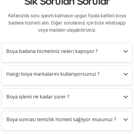
Sık Sorulan Sorular
Kafanızda soru işareti kalmasın uygun fiyata kaliteli boya
badana hizmeti alın. Diğer sorularınız için bize whatsapp
veya mailden ulaşabilirsiniz.
Boya badana hizmetiniz neleri kapsıyor ?
Hangi boya markalarını kullanıyorsunuz ?
Boya işlemi ne kadar sürer ?
Boya sonrası temizlik hizmeti sağlıyor musunuz ?