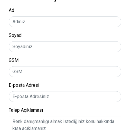
Ad
Soyad
GSM
E-posta Adresi
Talep Açıklaması